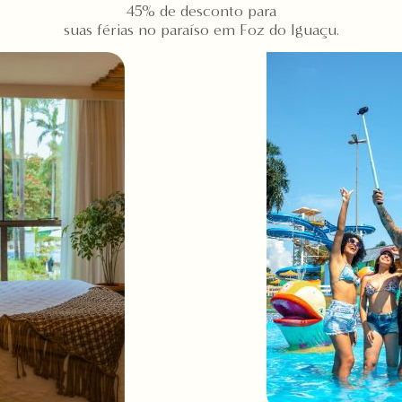
45% de desconto para
suas férias no paraíso em Foz do Iguaçu.