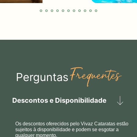
Frequentes
Perguntas
Descontos e Disponibilidade
Os descontos oferecidos pelo Vivaz Cataratas estão
sujeitos à disponibilidade e podem se esgotar a
qualquer momento.