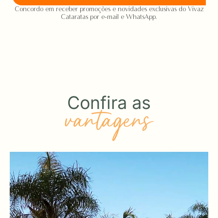
Concordo em receber promoções e novidades exclusivas do Vivaz
Cataratas por e-mail e WhatsApp.
Confira as
vantagens