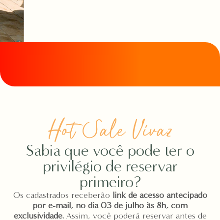
Hot Sale Vivaz
Sabia que você pode ter o
privilégio de reservar
primeiro?
Os cadastrados receberão
link de acesso antecipado
por e-mail, no dia 03 de julho às 8h, com
exclusividade.
Assim, você poderá reservar antes de