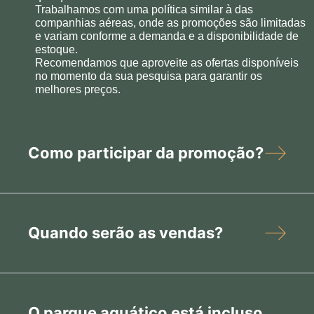
Trabalhamos com uma política similar à das
companhias aéreas, onde as promoções são limitadas
e variam conforme a demanda e a disponibilidade de
estoque.
Recomendamos que aproveite as ofertas disponíveis
no momento da sua pesquisa para garantir os
melhores preços.
Como participar da promoção?
Quando serão as vendas?
O parque aquático está incluso