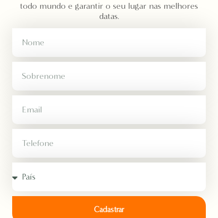
todo mundo e garantir o seu lugar nas melhores
datas.
Cadastrar