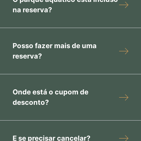
na reserva?
Posso fazer mais de uma
reserva?
Onde está o cupom de
desconto?
E se precisar cancelar?