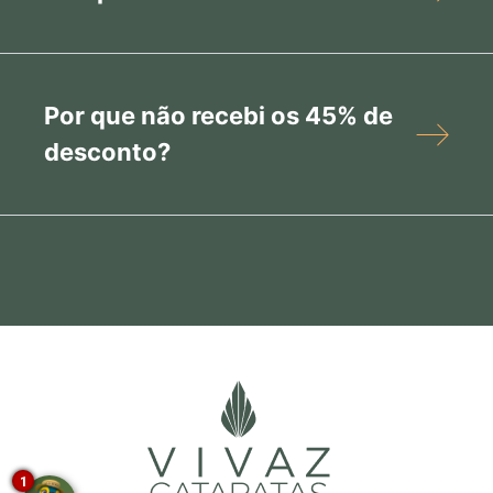
Por que não recebi os 45% de
desconto?
1