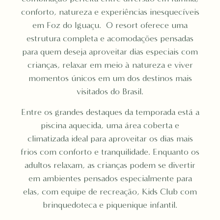
conforto, natureza e experiências inesquecíveis
em Foz do Iguaçu. O resort oferece uma
estrutura completa e acomodações pensadas
para quem deseja aproveitar dias especiais com
crianças, relaxar em meio à natureza e viver
momentos únicos em um dos destinos mais
visitados do Brasil.
Entre os grandes destaques da temporada está a
piscina aquecida, uma área coberta e
climatizada ideal para aproveitar os dias mais
frios com conforto e tranquilidade. Enquanto os
adultos relaxam, as crianças podem se divertir
em ambientes pensados especialmente para
elas, com equipe de recreação, Kids Club com
brinquedoteca e piquenique infantil.