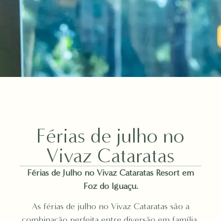
Férias de julho no
Vivaz Cataratas
Férias de Julho no Vivaz Cataratas Resort em
Foz do Iguaçu.
As férias de julho no Vivaz Cataratas são a
combinação perfeita entre diversão em família,