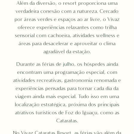
Além da diversão, o resort proporciona uma
verdadeira conexão com a natureza. Cercado
por áreas verdes e espaços ao ar livre, o Vivaz
oferece experiências relaxantes como trilha
sensorial com cachoeira, atividades wellness e
áreas para desacelerar e aproveitar o clima
agradável da estação.
Durante as férias de julho, os hóspedes ainda
encontram uma programação especial, com
atividades recreativas, gastronomia renomada e
experiências pensadas para tornar cada dia da
viagem ainda mais especial. Tudo isso em uma
localização estratégica, próxima dos principais
atrativos turísticos de Foz do Iguaçu, como as
Cataratas.
No Vivaz Cataratas Resort, as férias vão além da