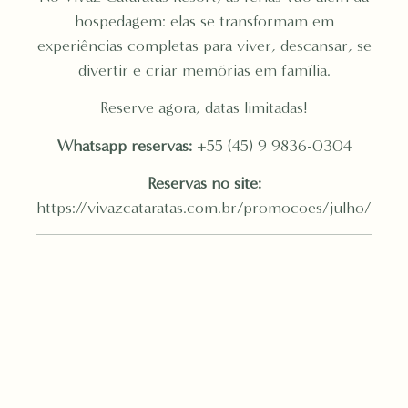
hospedagem: elas se transformam em
experiências completas para viver, descansar, se
divertir e criar memórias em família.
Reserve agora, datas limitadas!
Whatsapp reservas:
+55 (45) 9 9836-0304
Reservas no site:
https://vivazcataratas.com.br/promocoes/julho/