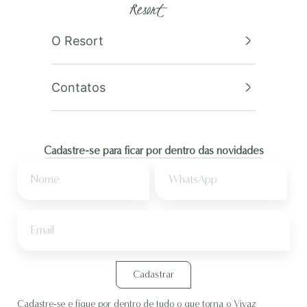
O Resort
Contatos
Cadastre-se para ficar por dentro das novidades
Cadastrar
Cadastre-se e fique por dentro de tudo o que torna o Vivaz