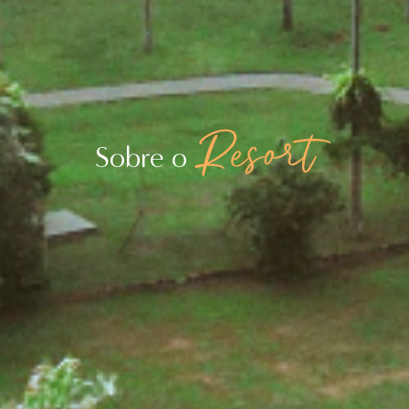
Resort
Sobre o