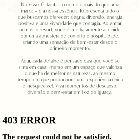
No Vivaz Cataratas, o nome é mais do que uma
marca – é a nossa essência. Representa tudo o
que buscamos oferecer: alegria, diversão, energia
positiva e uma vivacidade que contagia. Ao entrar
no nosso resort, você é imediatamente acolhido
por uma atmosfera de conforto e hospitalidade,
criando uma sensação de bem-estar desde o
primeiro momento.
Aqui, cada detalhe é pensado para que você se
sinta em casa, imerso em um espaço que valoriza
o que há de melhor na natureza, ao mesmo
tempo em que proporciona uma experiência única
e inesquecível. Viva momentos de descanso,
diversão e bem-estar em Foz do Iguaçu.