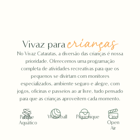
crianças
Vivaz para
No Vivaz Cataratas, a diversão das crianças é nossa
prioridade. Oferecemos uma programação
completa de atividades recreativas para que os
pequenos se divirtam com monitores
especializados, ambiente seguro e alegre, com
jogos, oficinas e passeios ao ar livre, tudo pensado
para que as crianças aproveitem cada momento.
Waterball
Piquenique
Cine
Parque
Open
Aquático
Air