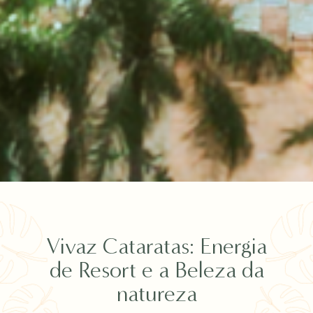
Vivaz Cataratas: Energia
de Resort e a Beleza da
natureza