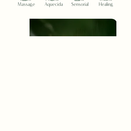
Massage
Aquecida
Sensorial
Healing