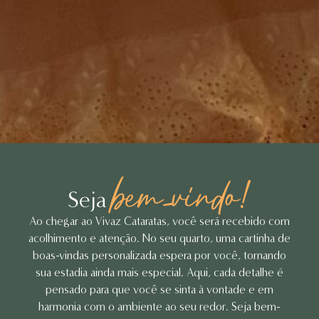
bem-vindo!
Seja
Ao chegar ao Vivaz Cataratas, você será recebido com
acolhimento e atenção. No seu quarto, uma cartinha de
boas-vindas personalizada espera por você, tornando
sua estadia ainda mais especial. Aqui, cada detalhe é
pensado para que você se sinta à vontade e em
harmonia com o ambiente ao seu redor. Seja bem-