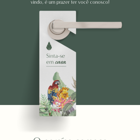
vindo, é um prazer ter você conosco!