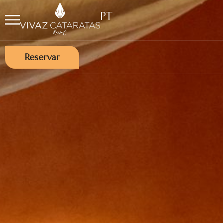
PT
Reservar